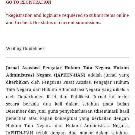
GO TO REGISTRATION
*Registration and login are requiered to submit items online
and to check the status of current submissions.
Writing Guidelines
Jurnal
Asosiasi Pengajar Hukum Tata Negara Hukum
Administrasi Negara (JAPHTN-HAN)
adalah jurnal yang
diterbitkan oleh Pengurus Pusat Asosiasi Pengajar Hukum
Tata Negara dan Hukum Administrasi Negara yang dikelola
oleh Departemen Riset dan Publikasi. Jurnal ini terbit
secara berkala dua kali dalam setahun pada bulan
Desember dan Juni, guna penyebarluasan (diseminasi) hasil
penelitian atau kajian konseptual yang berkaitan dengan
Hukum Tata Negara dan Hukum Administrasi Negara.
JAPHTN-HAN terbit dengan dua nomor dalam setahun.