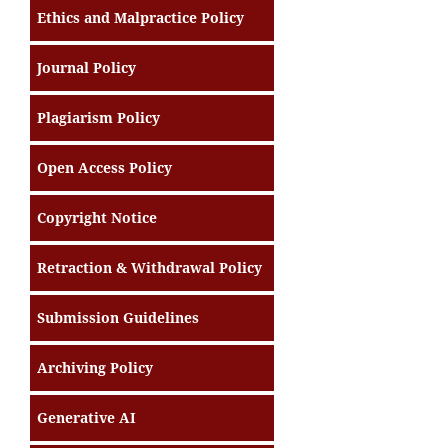
Ethics and Malpractice Policy
Journal Policy
Plagiarism Policy
Open Access Policy
Copyright Notice
Retraction & Withdrawal Policy
Submission Guidelines
Archiving Policy
Generative AI