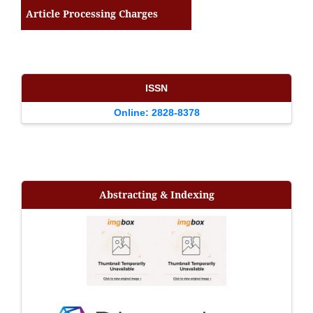
Article Processing Charges
ISSN
Online: 2828-8378
Abstracting & Indexing