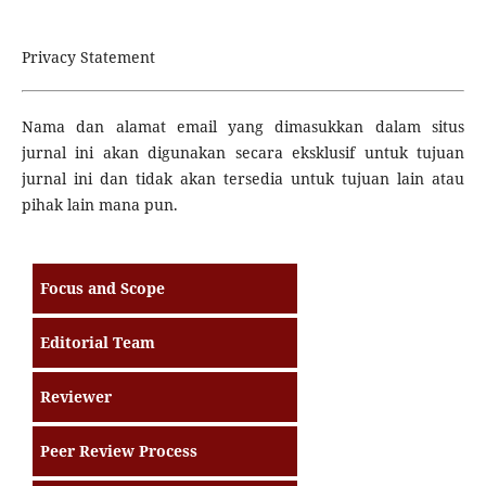
Privacy Statement
Nama dan alamat email yang dimasukkan dalam situs
jurnal ini akan digunakan secara eksklusif untuk tujuan
jurnal ini dan tidak akan tersedia untuk tujuan lain atau
pihak lain mana pun.
Focus and Scope
Editorial Team
Reviewer
Peer Review Process