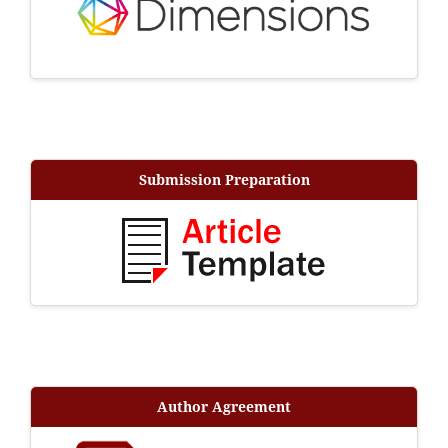
Submission Preparation
Author Agreement