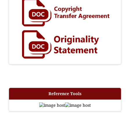
Reference Tools