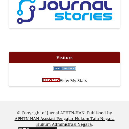
Visitors
View My Stats
© Copyright of Jurnal APHTN-HAN. Published by
APHTN-HAN Asosiasi Pengajar Hukum Tata Negara
Hukum Administrasi Negara
.