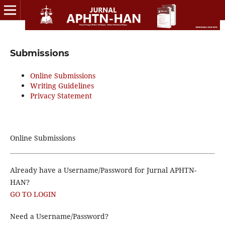
Submissions
Online Submissions
Writing Guidelines
Privacy Statement
Online Submissions
Already have a Username/Password for Jurnal APHTN-
HAN?
GO TO LOGIN
Need a Username/Password?